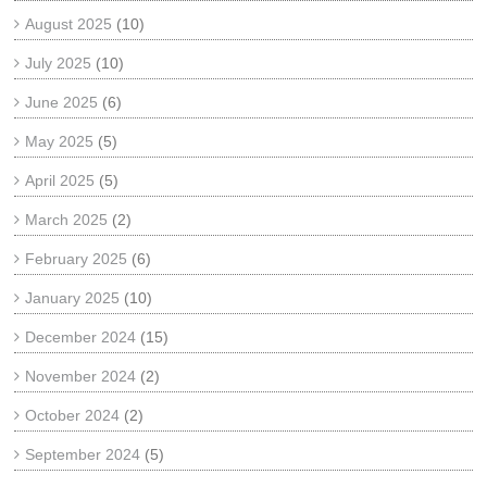
August 2025
(10)
July 2025
(10)
June 2025
(6)
May 2025
(5)
April 2025
(5)
March 2025
(2)
February 2025
(6)
January 2025
(10)
December 2024
(15)
November 2024
(2)
October 2024
(2)
September 2024
(5)