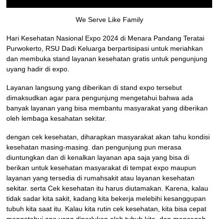
We Serve Like Family
Hari Kesehatan Nasional Expo 2024 di Menara Pandang Teratai
Purwokerto, RSU Dadi Keluarga berpartisipasi untuk meriahkan
dan membuka stand layanan kesehatan gratis untuk pengunjung
uyang hadir di expo.
Layanan langsung yang diberikan di stand expo tersebut
dimaksudkan agar para pengunjung mengetahui bahwa ada
banyak layanan yang bisa membantu masyarakat yang diberikan
oleh lembaga kesahatan sekitar.
dengan cek kesehatan, diharapkan masyarakat akan tahu kondisi
kesehatan masing-masing. dan pengunjung pun merasa
diuntungkan dan di kenalkan layanan apa saja yang bisa di
berikan untuk kesehatan masyarakat di tempat expo maupun
layanan yang tersedia di rumahsakit atau layanan kesehatan
sekitar. serta Cek kesehatan itu harus diutamakan. Karena, kalau
tidak sadar kita sakit, kadang kita bekerja melebihi kesanggupan
tubuh kita saat itu. Kalau kita rutin cek kesehatan, kita bisa cepat