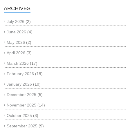
ARCHIVES
July 2026
(2)
June 2026
(4)
May 2026
(2)
April 2026
(3)
March 2026
(17)
February 2026
(19)
January 2026
(10)
December 2025
(5)
November 2025
(14)
October 2025
(3)
September 2025
(9)