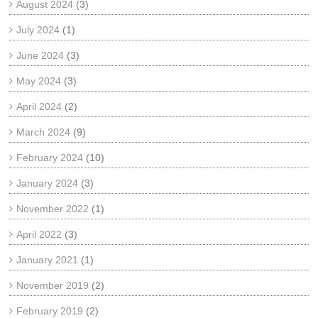
August 2024
(3)
July 2024
(1)
June 2024
(3)
May 2024
(3)
April 2024
(2)
March 2024
(9)
February 2024
(10)
January 2024
(3)
November 2022
(1)
April 2022
(3)
January 2021
(1)
November 2019
(2)
February 2019
(2)