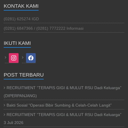
KONTAK KAMI
(0281) 625274 IGD
(0281) 6847366 / (0281) 7772222 Informasi
IKUTI KAMI
instagram
facebook
POST TERBARU
RECRUITMENT “TERAPIS GIGI & MULUT RSU Dadi Keluarga”
(DIPERPANJANG)
Bakti Sosial “Operasi Bibir Sumbing & Celah-Celah Langit”
RECRUITMENT “TERAPIS GIGI & MULUT RSU Dadi Keluarga”
3 Juli 2026