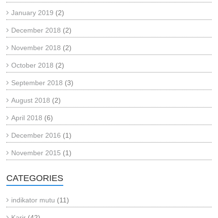
January 2019
(2)
December 2018
(2)
November 2018
(2)
October 2018
(2)
September 2018
(3)
August 2018
(2)
April 2018
(6)
December 2016
(1)
November 2015
(1)
CATEGORIES
indikator mutu
(11)
Karir
(42)