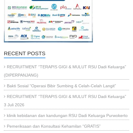
RECENT POSTS
RECRUITMENT “TERAPIS GIGI & MULUT RSU Dadi Keluarga”
(DIPERPANJANG)
Bakti Sosial “Operasi Bibir Sumbing & Celah-Celah Langit”
RECRUITMENT “TERAPIS GIGI & MULUT RSU Dadi Keluarga”
3 Juli 2026
klinik kebidanan dan kandungan RSU Dadi Keluarga Purwokerto
Pemeriksaan dan Konsultasi Kehamilan “GRATIS”