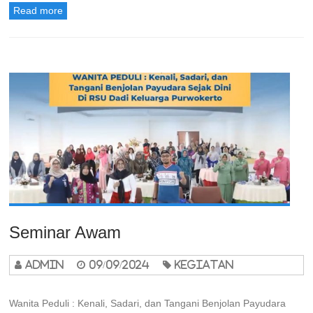
Read more
Seminar Awam
admin
09/09/2024
Kegiatan
Wanita Peduli : Kenali, Sadari, dan Tangani Benjolan Payudara