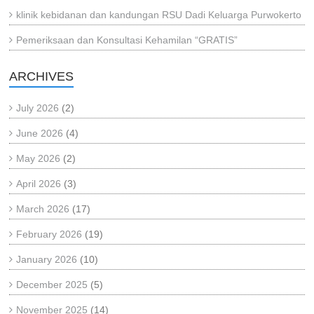
klinik kebidanan dan kandungan RSU Dadi Keluarga Purwokerto
Pemeriksaan dan Konsultasi Kehamilan “GRATIS”
ARCHIVES
July 2026
(2)
June 2026
(4)
May 2026
(2)
April 2026
(3)
March 2026
(17)
February 2026
(19)
January 2026
(10)
December 2025
(5)
November 2025
(14)