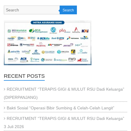
Search
RECENT POSTS
RECRUITMENT “TERAPIS GIGI & MULUT RSU Dadi Keluarga”
(DIPERPANJANG)
Bakti Sosial “Operasi Bibir Sumbing & Celah-Celah Langit”
RECRUITMENT “TERAPIS GIGI & MULUT RSU Dadi Keluarga”
3 Juli 2026