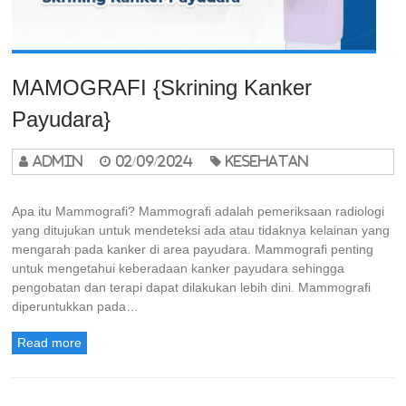
MAMOGRAFI {Skrining Kanker
Payudara}
admin
02/09/2024
Kesehatan
Apa itu Mammografi? Mammografi adalah pemeriksaan radiologi
yang ditujukan untuk mendeteksi ada atau tidaknya kelainan yang
mengarah pada kanker di area payudara. Mammografi penting
untuk mengetahui keberadaan kanker payudara sehingga
pengobatan dan terapi dapat dilakukan lebih dini. Mammografi
diperuntukkan pada…
Read more