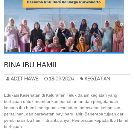
BINA IBU HAMIL
adit hawe
13/09/2024
Kegiatan
Edukasi Kesehatan di Kelurahan Teluk dalam kegiatan yang
bertujuan untuk memberikan pemahaman dan pengetahuan
kepada ibu hamil mengenai kesehatan, perawatan kehamilan,
persalinan, dan perawatan bayi baru lahir. Beberapa tujuan dari
pembinaan ibu hamil, di antaranya: Pembinaan kepada Ibu Hamil
bertujuan…