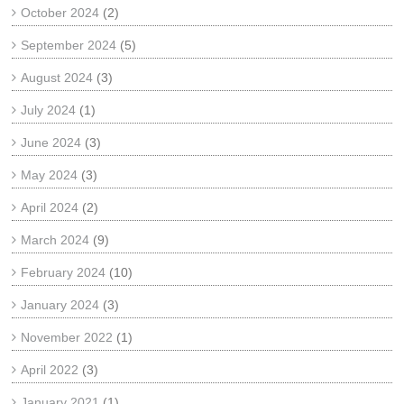
October 2024
(2)
September 2024
(5)
August 2024
(3)
July 2024
(1)
June 2024
(3)
May 2024
(3)
April 2024
(2)
March 2024
(9)
February 2024
(10)
January 2024
(3)
November 2022
(1)
April 2022
(3)
January 2021
(1)