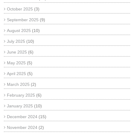
October 2025
(3)
September 2025
(9)
August 2025
(10)
July 2025
(10)
June 2025
(6)
May 2025
(5)
April 2025
(5)
March 2025
(2)
February 2025
(6)
January 2025
(10)
December 2024
(15)
November 2024
(2)