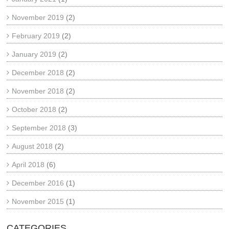
November 2019
(2)
February 2019
(2)
January 2019
(2)
December 2018
(2)
November 2018
(2)
October 2018
(2)
September 2018
(3)
August 2018
(2)
April 2018
(6)
December 2016
(1)
November 2015
(1)
CATEGORIES