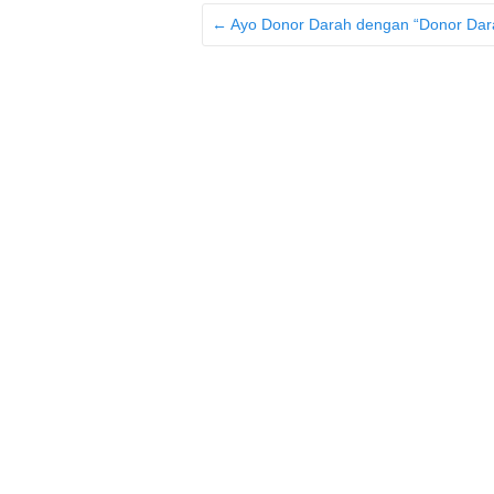
←
Ayo Donor Darah dengan “Donor Dara