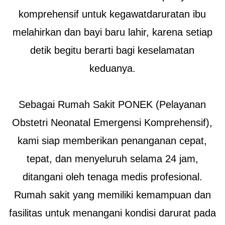
komprehensif untuk kegawatdaruratan ibu
melahirkan dan bayi baru lahir, karena setiap
detik begitu berarti bagi keselamatan
keduanya.
Sebagai Rumah Sakit PONEK (Pelayanan
Obstetri Neonatal Emergensi Komprehensif),
kami siap memberikan penanganan cepat,
tepat, dan menyeluruh selama 24 jam,
ditangani oleh tenaga medis profesional.
Rumah sakit yang memiliki kemampuan dan
fasilitas untuk menangani kondisi darurat pada