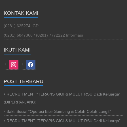
KONTAK KAMI
(0281) 625274 IGD
(0281) 6847366 / (0281) 7772222 Informasi
IKUTI KAMI
instagram
facebook
POST TERBARU
RECRUITMENT “TERAPIS GIGI & MULUT RSU Dadi Keluarga”
(DIPERPANJANG)
Bakti Sosial “Operasi Bibir Sumbing & Celah-Celah Langit”
RECRUITMENT “TERAPIS GIGI & MULUT RSU Dadi Keluarga”