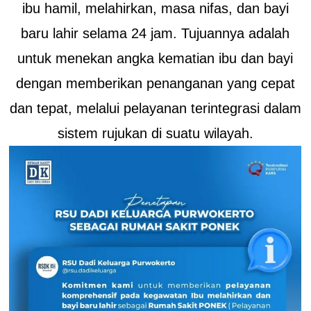
ibu hamil, melahirkan, masa nifas, dan bayi
baru lahir selama 24 jam. Tujuannya adalah
untuk menekan angka kematian ibu dan bayi
dengan memberikan penanganan yang cepat
dan tepat, melalui pelayanan terintegrasi dalam
sistem rujukan di suatu wilayah.