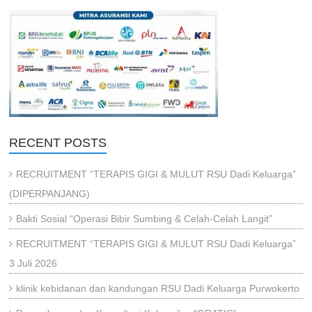
RECENT POSTS
RECRUITMENT “TERAPIS GIGI & MULUT RSU Dadi Keluarga”
(DIPERPANJANG)
Bakti Sosial “Operasi Bibir Sumbing & Celah-Celah Langit”
RECRUITMENT “TERAPIS GIGI & MULUT RSU Dadi Keluarga”
3 Juli 2026
klinik kebidanan dan kandungan RSU Dadi Keluarga Purwokerto