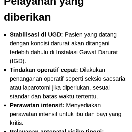
Pelayanan yang
diberikan
Stabilisasi di UGD:
Pasien yang datang
dengan kondisi darurat akan ditangani
terlebih dahulu di Instalasi Gawat Darurat
(IGD).
Tindakan operatif cepat:
Dilakukan
penanganan operatif seperti seksio saesaria
atau laparotomi jika diperlukan, sesuai
standar dan batas waktu tertentu.
Perawatan intensif:
Menyediakan
perawatan intensif untuk ibu dan bayi yang
kritis.
Pelayanan antenatal risiko tinggi: