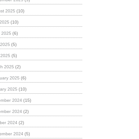
st 2025
(10)
 2025
(10)
 2025
(6)
 2025
(5)
l 2025
(5)
h 2025
(2)
uary 2025
(6)
ary 2025
(10)
ember 2024
(15)
ember 2024
(2)
ber 2024
(2)
ember 2024
(5)