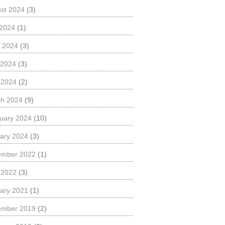
st 2024
(3)
 2024
(1)
 2024
(3)
 2024
(3)
l 2024
(2)
h 2024
(9)
uary 2024
(10)
ary 2024
(3)
ember 2022
(1)
l 2022
(3)
ary 2021
(1)
ember 2019
(2)