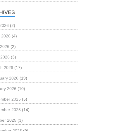
HIVES
 2026
(2)
 2026
(4)
 2026
(2)
l 2026
(3)
h 2026
(17)
uary 2026
(19)
ary 2026
(10)
ember 2025
(5)
ember 2025
(14)
ber 2025
(3)
ember 2025
(9)