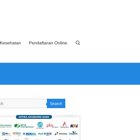
 Kesehatan
Pendaftaran Online
Search