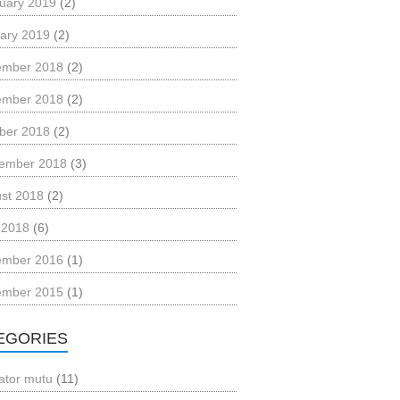
uary 2019
(2)
ary 2019
(2)
ember 2018
(2)
ember 2018
(2)
ber 2018
(2)
ember 2018
(3)
st 2018
(2)
l 2018
(6)
ember 2016
(1)
ember 2015
(1)
EGORIES
kator mutu
(11)