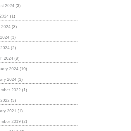
st 2024
(3)
 2024
(1)
 2024
(3)
 2024
(3)
l 2024
(2)
h 2024
(9)
uary 2024
(10)
ary 2024
(3)
ember 2022
(1)
l 2022
(3)
ary 2021
(1)
ember 2019
(2)