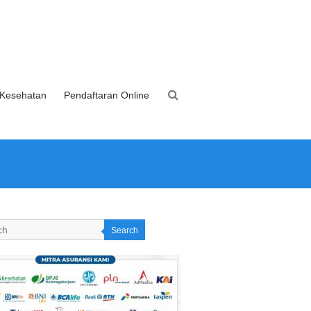
 Kesehatan
Pendaftaran Online
Search