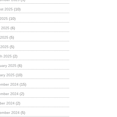
st 2025
(10)
 2025
(10)
 2025
(6)
 2025
(5)
l 2025
(5)
h 2025
(2)
uary 2025
(6)
ary 2025
(10)
ember 2024
(15)
ember 2024
(2)
ber 2024
(2)
ember 2024
(5)