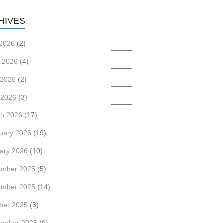
HIVES
 2026
(2)
 2026
(4)
 2026
(2)
l 2026
(3)
h 2026
(17)
uary 2026
(19)
ary 2026
(10)
ember 2025
(5)
ember 2025
(14)
ber 2025
(3)
ember 2025
(9)