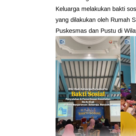
Keluarga melakukan bakti sos
yang dilakukan oleh Rumah S
Puskesmas dan Pustu di Wila