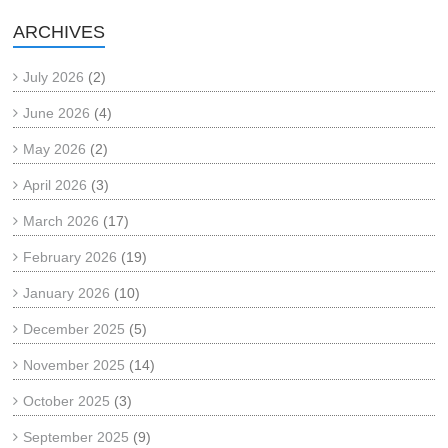
ARCHIVES
July 2026
(2)
June 2026
(4)
May 2026
(2)
April 2026
(3)
March 2026
(17)
February 2026
(19)
January 2026
(10)
December 2025
(5)
November 2025
(14)
October 2025
(3)
September 2025
(9)