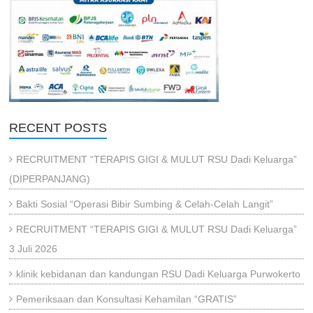
RECENT POSTS
RECRUITMENT “TERAPIS GIGI & MULUT RSU Dadi Keluarga”
(DIPERPANJANG)
Bakti Sosial “Operasi Bibir Sumbing & Celah-Celah Langit”
RECRUITMENT “TERAPIS GIGI & MULUT RSU Dadi Keluarga”
3 Juli 2026
klinik kebidanan dan kandungan RSU Dadi Keluarga Purwokerto
Pemeriksaan dan Konsultasi Kehamilan “GRATIS”