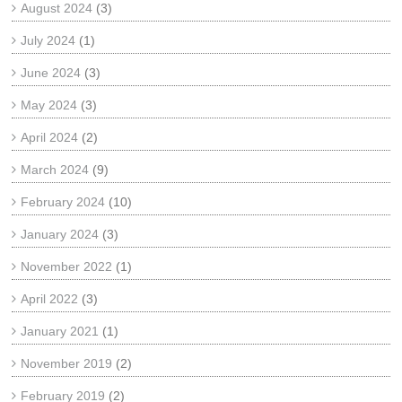
August 2024
(3)
July 2024
(1)
June 2024
(3)
May 2024
(3)
April 2024
(2)
March 2024
(9)
February 2024
(10)
January 2024
(3)
November 2022
(1)
April 2022
(3)
January 2021
(1)
November 2019
(2)
February 2019
(2)