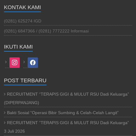
KONTAK KAMI
(0281) 625274 IGD
(0281) 6847366 / (0281) 7772222 Informasi
IKUTI KAMI
instagram
facebook
POST TERBARU
RECRUITMENT “TERAPIS GIGI & MULUT RSU Dadi Keluarga”
(DIPERPANJANG)
Bakti Sosial “Operasi Bibir Sumbing & Celah-Celah Langit”
RECRUITMENT “TERAPIS GIGI & MULUT RSU Dadi Keluarga”
3 Juli 2026