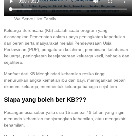
We Serve Like Family
Keluarga Berencana (KB) adalah suatu program yang
dicanangkan Pemerintah dalam upaya peningkatan kepedulian
dan peran serta masyarakat melalui Pendewasaan Usia
Perkawinan (PUP), pengaturan kelahiran, pembinaan ketahanan
keluarga, peningkatan kesejahteraan keluarga kecil, bahagia dan
sejahtera.
Manfaat dari KB Menghindari kehamilan resiko tinggi,
menurunkan angka kematian ibu dan bayi, meringankan beban
ekonomi keluarga, membentuk keluarga bahagia sejahtera.
Siapa yang boleh ber KB???
Pasangan usia subur yaitu usia 15 sampai 49 tahun yang ingin
menunda kehamilan menjarangkan kehamilan, atau mengakhiri
kehamilan.