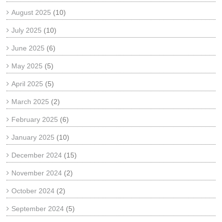
August 2025
(10)
July 2025
(10)
June 2025
(6)
May 2025
(5)
April 2025
(5)
March 2025
(2)
February 2025
(6)
January 2025
(10)
December 2024
(15)
November 2024
(2)
October 2024
(2)
September 2024
(5)