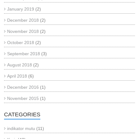
January 2019
(2)
December 2018
(2)
November 2018
(2)
October 2018
(2)
September 2018
(3)
August 2018
(2)
April 2018
(6)
December 2016
(1)
November 2015
(1)
CATEGORIES
indikator mutu
(11)