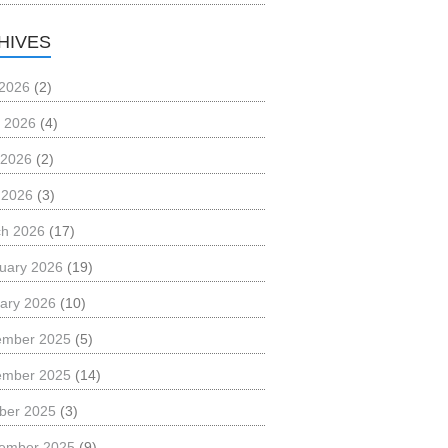
HIVES
 2026
(2)
 2026
(4)
 2026
(2)
l 2026
(3)
h 2026
(17)
uary 2026
(19)
ary 2026
(10)
ember 2025
(5)
ember 2025
(14)
ber 2025
(3)
ember 2025
(9)