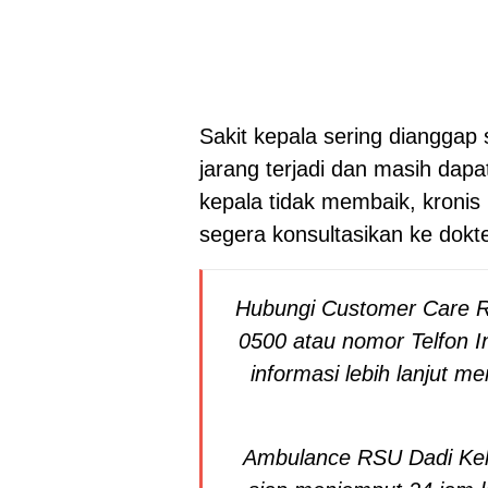
Sakit kepala sering dianggap 
jarang terjadi dan masih dapa
kepala tidak membaik, kronis (
segera konsultasikan ke dokt
Hubungi Customer Care R
0500 atau nomor Telfon I
informasi lebih lanjut 
Ambulance RSU Dadi Kel