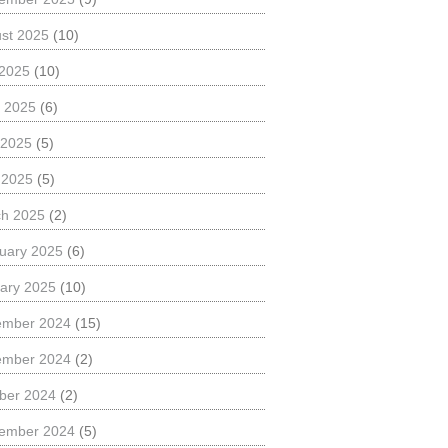
st 2025
(10)
 2025
(10)
 2025
(6)
 2025
(5)
l 2025
(5)
h 2025
(2)
uary 2025
(6)
ary 2025
(10)
ember 2024
(15)
ember 2024
(2)
ber 2024
(2)
ember 2024
(5)