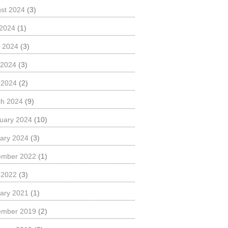
st 2024
(3)
 2024
(1)
 2024
(3)
 2024
(3)
l 2024
(2)
h 2024
(9)
uary 2024
(10)
ary 2024
(3)
ember 2022
(1)
l 2022
(3)
ary 2021
(1)
ember 2019
(2)