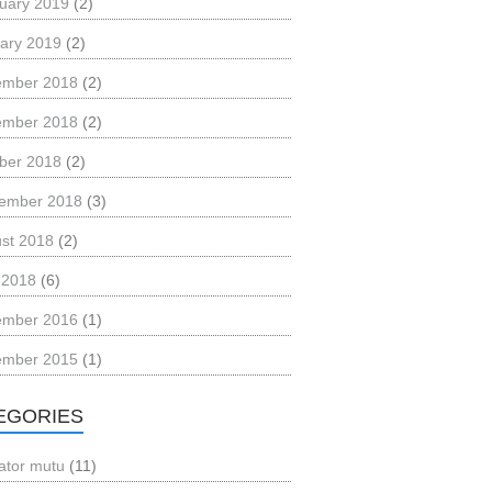
uary 2019
(2)
ary 2019
(2)
ember 2018
(2)
ember 2018
(2)
ber 2018
(2)
ember 2018
(3)
st 2018
(2)
l 2018
(6)
ember 2016
(1)
ember 2015
(1)
EGORIES
kator mutu
(11)