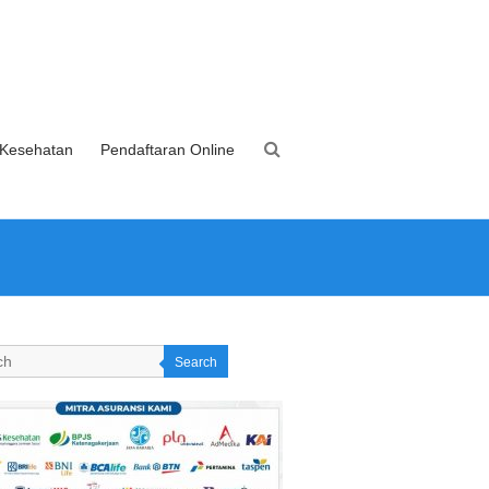
 Kesehatan
Pendaftaran Online
Search