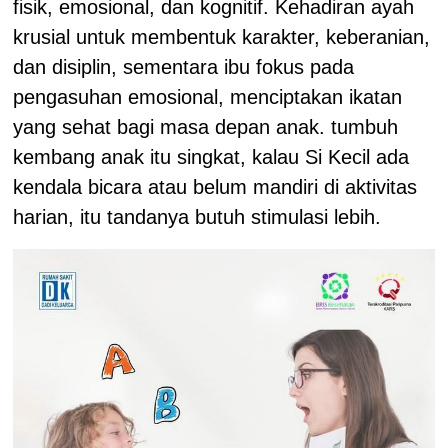
fisik, emosional, dan kognitif. Kehadiran ayah
krusial untuk membentuk karakter, keberanian,
dan disiplin, sementara ibu fokus pada
pengasuhan emosional, menciptakan ikatan
yang sehat bagi masa depan anak. tumbuh
kembang anak itu singkat, kalau Si Kecil ada
kendala bicara atau belum mandiri di aktivitas
harian, itu tandanya butuh stimulasi lebih.