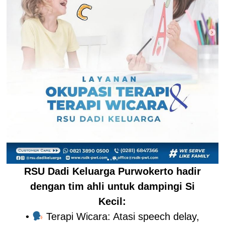
RSU Dadi Keluarga Purwokerto hadir
dengan tim ahli untuk dampingi Si
Kecil:
•
Terapi Wicara: Atasi speech delay,