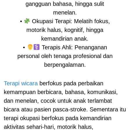
gangguan bahasa, hingga sulit
menelan.
•
Okupasi Terapi: Melatih fokus,
motorik halus, kognitif, hingga
kemandirian anak.
•
Terapis Ahli: Penanganan
personal oleh tenaga profesional dan
berpengalaman.
Terapi wicara
berfokus pada perbaikan
kemampuan berbicara, bahasa, komunikasi,
dan menelan, cocok untuk anak terlambat
bicara atau pasien pasca-stroke. Sementara itu
terapi okupasi berfokus pada kemandirian
aktivitas sehari-hari, motorik halus,