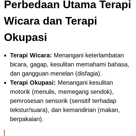
Perbedaan Utama Terapi
Wicara dan Terapi
Okupasi
Terapi Wicara:
Menangani keterlambatan
bicara, gagap, kesulitan memahami bahasa,
dan gangguan menelan (disfagia).
Terapi Okupasi:
Menangani kesulitan
motorik (menulis, memegang sendok),
pemrosesan sensorik (sensitif terhadap
tekstur/suara), dan kemandirian (makan,
berpakaian).