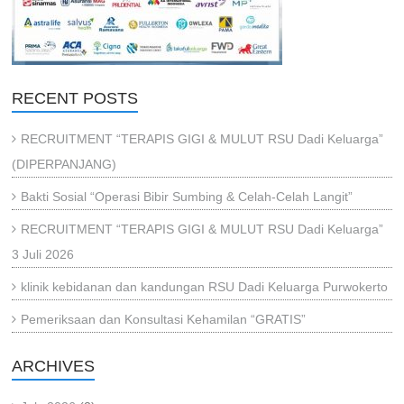
RECENT POSTS
RECRUITMENT “TERAPIS GIGI & MULUT RSU Dadi Keluarga”
(DIPERPANJANG)
Bakti Sosial “Operasi Bibir Sumbing & Celah-Celah Langit”
RECRUITMENT “TERAPIS GIGI & MULUT RSU Dadi Keluarga”
3 Juli 2026
klinik kebidanan dan kandungan RSU Dadi Keluarga Purwokerto
Pemeriksaan dan Konsultasi Kehamilan “GRATIS”
ARCHIVES