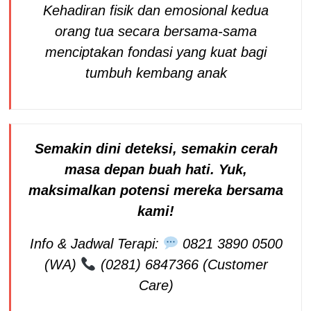
Kehadiran fisik dan emosional kedua
orang tua secara bersama-sama
menciptakan fondasi yang kuat bagi
tumbuh kembang anak
Semakin dini deteksi, semakin cerah
masa depan buah hati. Yuk,
maksimalkan potensi mereka bersama
kami!
Info & Jadwal Terapi:
0821 3890 0500
(WA)
(0281) 6847366 (Customer
Care)