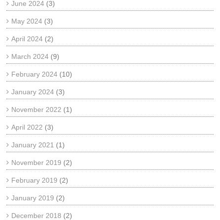
June 2024
(3)
May 2024
(3)
April 2024
(2)
March 2024
(9)
February 2024
(10)
January 2024
(3)
November 2022
(1)
April 2022
(3)
January 2021
(1)
November 2019
(2)
February 2019
(2)
January 2019
(2)
December 2018
(2)