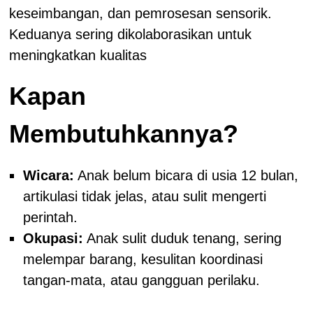
keseimbangan, dan pemrosesan sensorik.
Keduanya sering dikolaborasikan untuk
meningkatkan kualitas
Kapan
Membutuhkannya?
Wicara:
Anak belum bicara di usia 12 bulan,
artikulasi tidak jelas, atau sulit mengerti
perintah.
Okupasi:
Anak sulit duduk tenang, sering
melempar barang, kesulitan koordinasi
tangan-mata, atau gangguan perilaku.