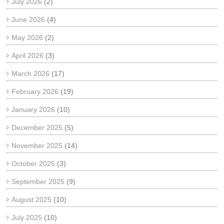
July 2026
(2)
June 2026
(4)
May 2026
(2)
April 2026
(3)
March 2026
(17)
February 2026
(19)
January 2026
(10)
December 2025
(5)
November 2025
(14)
October 2025
(3)
September 2025
(9)
August 2025
(10)
July 2025
(10)