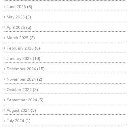
June 2025
(6)
May 2025
(5)
April 2025
(5)
March 2025
(2)
February 2025
(6)
January 2025
(10)
December 2024
(15)
November 2024
(2)
October 2024
(2)
September 2024
(5)
August 2024
(3)
July 2024
(1)