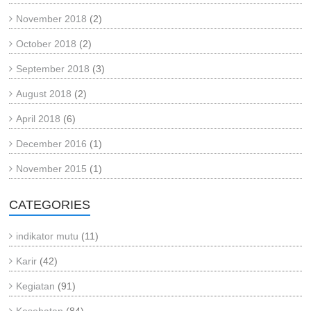
November 2018
(2)
October 2018
(2)
September 2018
(3)
August 2018
(2)
April 2018
(6)
December 2016
(1)
November 2015
(1)
CATEGORIES
indikator mutu
(11)
Karir
(42)
Kegiatan
(91)
Kesehatan
(84)