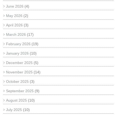
June 2026
(4)
May 2026
(2)
April 2026
(3)
March 2026
(17)
February 2026
(19)
January 2026
(10)
December 2025
(5)
November 2025
(14)
October 2025
(3)
September 2025
(9)
August 2025
(10)
July 2025
(10)