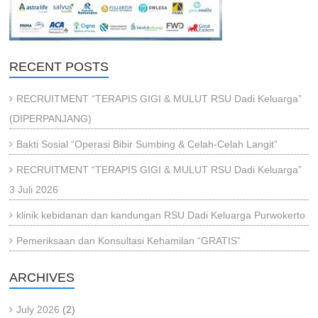
RECENT POSTS
RECRUITMENT “TERAPIS GIGI & MULUT RSU Dadi Keluarga”
(DIPERPANJANG)
Bakti Sosial “Operasi Bibir Sumbing & Celah-Celah Langit”
RECRUITMENT “TERAPIS GIGI & MULUT RSU Dadi Keluarga”
3 Juli 2026
klinik kebidanan dan kandungan RSU Dadi Keluarga Purwokerto
Pemeriksaan dan Konsultasi Kehamilan “GRATIS”
ARCHIVES
July 2026
(2)