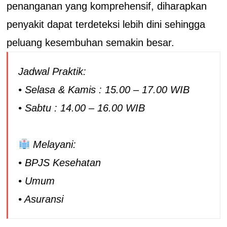
penanganan yang komprehensif, diharapkan
penyakit dapat terdeteksi lebih dini sehingga
peluang kesembuhan semakin besar.
Jadwal Praktik:
• Selasa & Kamis : 15.00 – 17.00 WIB
• Sabtu : 14.00 – 16.00 WIB
Melayani:
• BPJS Kesehatan
• Umum
• Asuransi