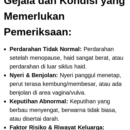
Gejala dan Kondisi yang
Memerlukan
Pemeriksaan:
Perdarahan Tidak Normal:
Perdarahan
setelah menopause, haid sangat berat, atau
perdarahan di luar siklus haid.
Nyeri & Benjolan:
Nyeri panggul menetap,
perut terasa kembung/membesar, atau ada
benjolan di area vagina/vulva.
Keputihan Abnormal:
Keputihan yang
berbau menyengat, berwarna tidak biasa,
atau disertai darah.
Faktor Risiko & Riwayat Keluarga: