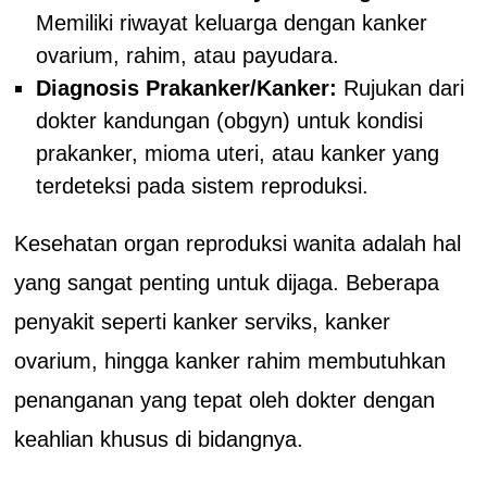
Memiliki riwayat keluarga dengan kanker
ovarium, rahim, atau payudara.
Diagnosis Prakanker/Kanker:
Rujukan dari
dokter kandungan (obgyn) untuk kondisi
prakanker, mioma uteri, atau kanker yang
terdeteksi pada sistem reproduksi.
Kesehatan organ reproduksi wanita adalah hal
yang sangat penting untuk dijaga. Beberapa
penyakit seperti kanker serviks, kanker
ovarium, hingga kanker rahim membutuhkan
penanganan yang tepat oleh dokter dengan
keahlian khusus di bidangnya.