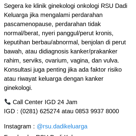
Segera ke klinik ginekologi onkologi RSU Dadi
Keluarga jika mengalami perdarahan
pascamenopause, perdarahan tidak
normal/berat, nyeri panggul/perut kronis,
keputihan berbau/abnormal, benjolan di perut
bawah, atau didiagnosis kanker/prakanker
rahim, serviks, ovarium, vagina, dan vulva.
Konsultasi juga penting jika ada faktor risiko
atau riwayat keluarga dengan kanker
ginekologi.
Call Center IGD 24 Jam
IGD : (0281) 625274 atau 0853 9937 8000
Instagram :
@rsu.dadikeluarga