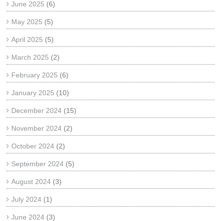
June 2025
(6)
May 2025
(5)
April 2025
(5)
March 2025
(2)
February 2025
(6)
January 2025
(10)
December 2024
(15)
November 2024
(2)
October 2024
(2)
September 2024
(5)
August 2024
(3)
July 2024
(1)
June 2024
(3)