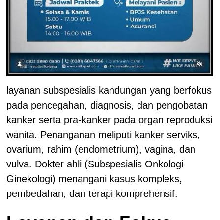
layanan subspesialis kandungan yang berfokus
pada pencegahan, diagnosis, dan pengobatan
kanker serta pra-kanker pada organ reproduksi
wanita. Penanganan meliputi kanker serviks,
ovarium, rahim (endometrium), vagina, dan
vulva. Dokter ahli (Subspesialis Onkologi
Ginekologi) menangani kasus kompleks,
pembedahan, dan terapi komprehensif.