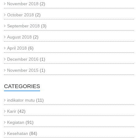
November 2018
(2)
October 2018
(2)
September 2018
(3)
August 2018
(2)
April 2018
(6)
December 2016
(1)
November 2015
(1)
CATEGORIES
indikator mutu
(11)
Karir
(42)
Kegiatan
(91)
Kesehatan
(84)