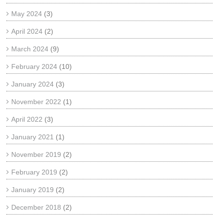
May 2024
(3)
April 2024
(2)
March 2024
(9)
February 2024
(10)
January 2024
(3)
November 2022
(1)
April 2022
(3)
January 2021
(1)
November 2019
(2)
February 2019
(2)
January 2019
(2)
December 2018
(2)