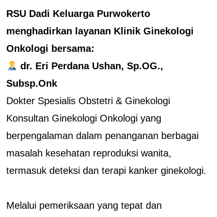
RSU Dadi Keluarga Purwokerto
menghadirkan layanan Klinik Ginekologi
Onkologi bersama:
dr. Eri Perdana Ushan, Sp.OG.,
Subsp.Onk
Dokter Spesialis Obstetri & Ginekologi
Konsultan Ginekologi Onkologi yang
berpengalaman dalam penanganan berbagai
masalah kesehatan reproduksi wanita,
termasuk deteksi dan terapi kanker ginekologi.
Melalui pemeriksaan yang tepat dan