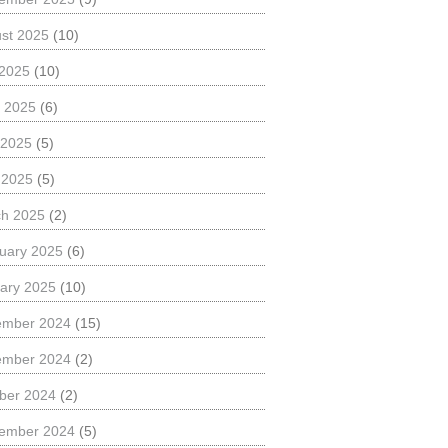
st 2025
(10)
 2025
(10)
 2025
(6)
 2025
(5)
l 2025
(5)
h 2025
(2)
uary 2025
(6)
ary 2025
(10)
ember 2024
(15)
ember 2024
(2)
ber 2024
(2)
ember 2024
(5)