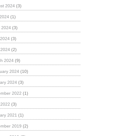
st 2024
(3)
 2024
(1)
 2024
(3)
 2024
(3)
l 2024
(2)
h 2024
(9)
uary 2024
(10)
ary 2024
(3)
ember 2022
(1)
l 2022
(3)
ary 2021
(1)
ember 2019
(2)