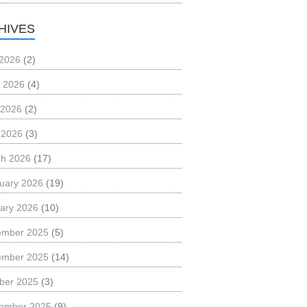
HIVES
 2026
(2)
 2026
(4)
 2026
(2)
l 2026
(3)
h 2026
(17)
uary 2026
(19)
ary 2026
(10)
ember 2025
(5)
ember 2025
(14)
ber 2025
(3)
ember 2025
(9)