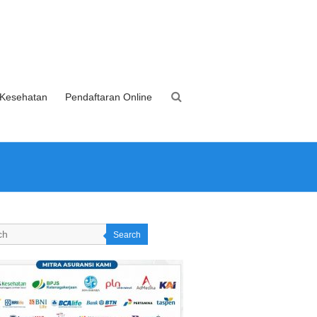
 Kesehatan
Pendaftaran Online
Search