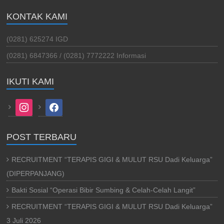
KONTAK KAMI
(0281) 625274 IGD
(0281) 6847366 / (0281) 7772222 Informasi
IKUTI KAMI
instagram
facebook
POST TERBARU
RECRUITMENT “TERAPIS GIGI & MULUT RSU Dadi Keluarga”
(DIPERPANJANG)
Bakti Sosial “Operasi Bibir Sumbing & Celah-Celah Langit”
RECRUITMENT “TERAPIS GIGI & MULUT RSU Dadi Keluarga”
3 Juli 2026