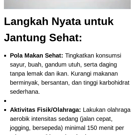
Langkah Nyata untuk
Jantung Sehat:
Pola Makan Sehat:
Tingkatkan konsumsi
sayur, buah, gandum utuh, serta daging
tanpa lemak dan ikan. Kurangi makanan
berminyak, bersantan, dan tinggi karbohidrat
sederhana.
Aktivitas Fisik/Olahraga:
Lakukan olahraga
aerobik intensitas sedang (jalan cepat,
jogging, bersepeda) minimal 150 menit per