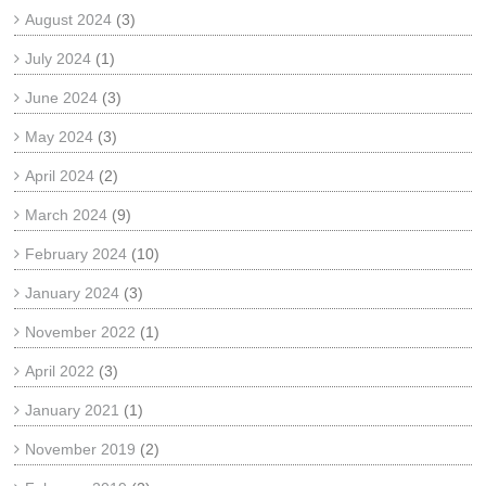
August 2024
(3)
July 2024
(1)
June 2024
(3)
May 2024
(3)
April 2024
(2)
March 2024
(9)
February 2024
(10)
January 2024
(3)
November 2022
(1)
April 2022
(3)
January 2021
(1)
November 2019
(2)