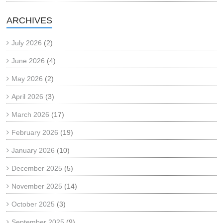
ARCHIVES
July 2026
(2)
June 2026
(4)
May 2026
(2)
April 2026
(3)
March 2026
(17)
February 2026
(19)
January 2026
(10)
December 2025
(5)
November 2025
(14)
October 2025
(3)
September 2025
(9)