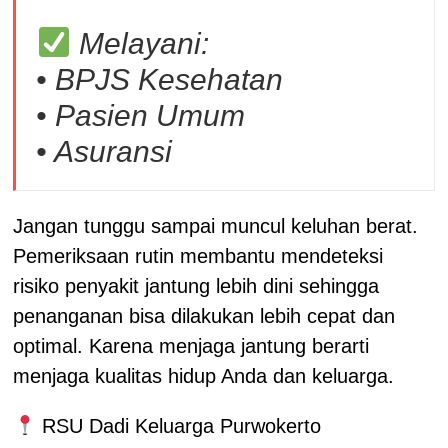
Melayani:
• BPJS Kesehatan
• Pasien Umum
• Asuransi
Jangan tunggu sampai muncul keluhan berat.
Pemeriksaan rutin membantu mendeteksi
risiko penyakit jantung lebih dini sehingga
penanganan bisa dilakukan lebih cepat dan
optimal. Karena menjaga jantung berarti
menjaga kualitas hidup Anda dan keluarga.
RSU Dadi Keluarga Purwokerto