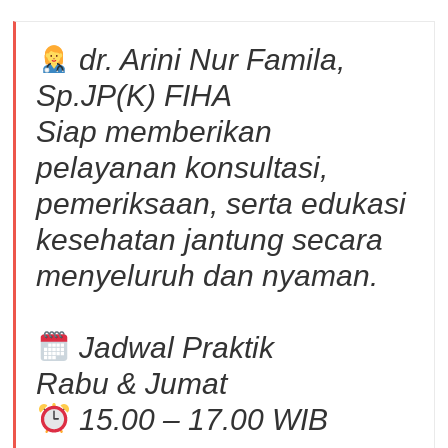
dr. Arini Nur Famila,
Sp.JP(K) FIHA
Siap memberikan
pelayanan konsultasi,
pemeriksaan, serta edukasi
kesehatan jantung secara
menyeluruh dan nyaman.
Jadwal Praktik
Rabu & Jumat
15.00 – 17.00 WIB