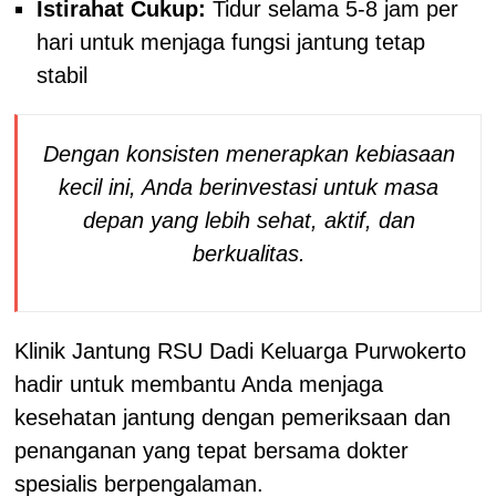
Istirahat Cukup:
Tidur selama 5-8 jam per
hari untuk menjaga fungsi jantung tetap
stabil
Dengan konsisten menerapkan kebiasaan
kecil ini, Anda berinvestasi untuk masa
depan yang lebih sehat, aktif, dan
berkualitas.
Klinik Jantung RSU Dadi Keluarga Purwokerto
hadir untuk membantu Anda menjaga
kesehatan jantung dengan pemeriksaan dan
penanganan yang tepat bersama dokter
spesialis berpengalaman.