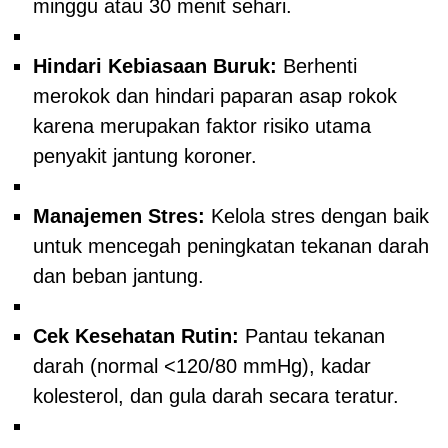
minggu atau 30 menit sehari.
Hindari Kebiasaan Buruk:
Berhenti
merokok dan hindari paparan asap rokok
karena merupakan faktor risiko utama
penyakit jantung koroner.
Manajemen Stres:
Kelola stres dengan baik
untuk mencegah peningkatan tekanan darah
dan beban jantung.
Cek Kesehatan Rutin:
Pantau tekanan
darah (normal <120/80 mmHg), kadar
kolesterol, dan gula darah secara teratur.