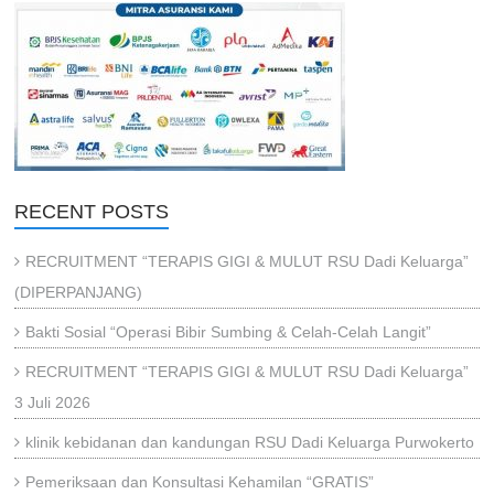
RECENT POSTS
RECRUITMENT “TERAPIS GIGI & MULUT RSU Dadi Keluarga”
(DIPERPANJANG)
Bakti Sosial “Operasi Bibir Sumbing & Celah-Celah Langit”
RECRUITMENT “TERAPIS GIGI & MULUT RSU Dadi Keluarga”
3 Juli 2026
klinik kebidanan dan kandungan RSU Dadi Keluarga Purwokerto
Pemeriksaan dan Konsultasi Kehamilan “GRATIS”