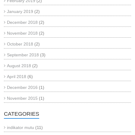
February 2019
(2)
January 2019
(2)
December 2018
(2)
November 2018
(2)
October 2018
(2)
September 2018
(3)
August 2018
(2)
April 2018
(6)
December 2016
(1)
November 2015
(1)
CATEGORIES
indikator mutu
(11)