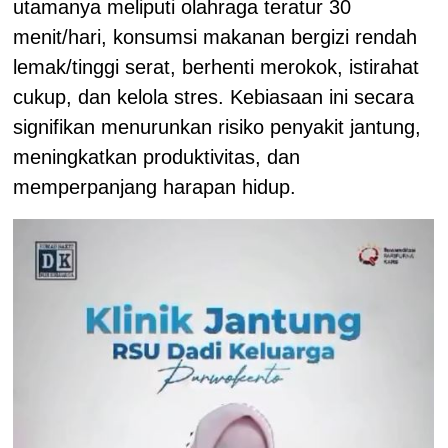
utamanya meliputi olahraga teratur 30
menit/hari, konsumsi makanan bergizi rendah
lemak/tinggi serat, berhenti merokok, istirahat
cukup, dan kelola stres. Kebiasaan ini secara
signifikan menurunkan risiko penyakit jantung,
meningkatkan produktivitas, dan
memperpanjang harapan hidup.