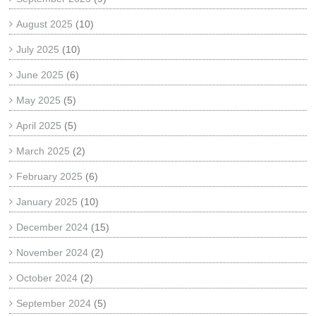
August 2025
(10)
July 2025
(10)
June 2025
(6)
May 2025
(5)
April 2025
(5)
March 2025
(2)
February 2025
(6)
January 2025
(10)
December 2024
(15)
November 2024
(2)
October 2024
(2)
September 2024
(5)