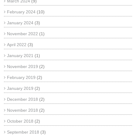
March 2024
(9)
February 2024
(10)
January 2024
(3)
November 2022
(1)
April 2022
(3)
January 2021
(1)
November 2019
(2)
February 2019
(2)
January 2019
(2)
December 2018
(2)
November 2018
(2)
October 2018
(2)
September 2018
(3)