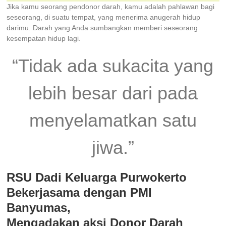
Jika kamu seorang pendonor darah, kamu adalah pahlawan bagi
seseorang, di suatu tempat, yang menerima anugerah hidup
darimu. Darah yang Anda sumbangkan memberi seseorang
kesempatan hidup lagi.
“Tidak ada sukacita yang
lebih besar dari pada
menyelamatkan satu
jiwa.”
RSU Dadi Keluarga Purwokerto
Bekerjasama dengan PMI
Banyumas,
Mengadakan aksi Donor Darah