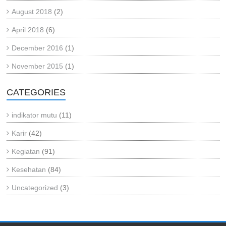
August 2018
(2)
April 2018
(6)
December 2016
(1)
November 2015
(1)
CATEGORIES
indikator mutu
(11)
Karir
(42)
Kegiatan
(91)
Kesehatan
(84)
Uncategorized
(3)