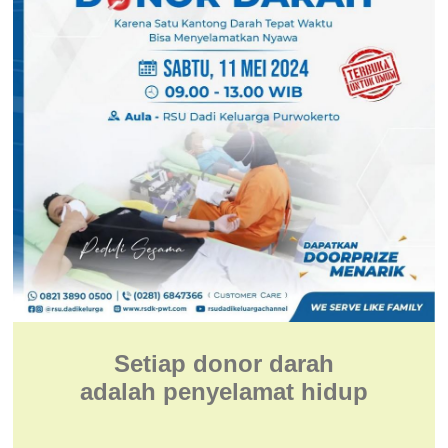
Setiap donor darah
adalah penyelamat hidup