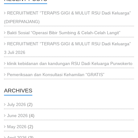
RECRUITMENT “TERAPIS GIGI & MULUT RSU Dadi Keluarga”
(DIPERPANJANG)
Bakti Sosial “Operasi Bibir Sumbing & Celah-Celah Langit”
RECRUITMENT “TERAPIS GIGI & MULUT RSU Dadi Keluarga”
3 Juli 2026
klinik kebidanan dan kandungan RSU Dadi Keluarga Purwokerto
Pemeriksaan dan Konsultasi Kehamilan “GRATIS”
ARCHIVES
July 2026
(2)
June 2026
(4)
May 2026
(2)
April 2026
(3)