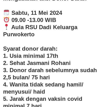
Sabtu, 11 Mei 2024
09.00 -13.00 WIB
Aula RSU Dadi Keluarga
Purwokerto
Syarat donor darah:
1. Usia minimal 17th
2. Sehat Jasmani Rohani
3. Donor darah sebelumnya sudah
2,5 bulan/ 75 hari
4. Wanita tidak sedang hamil/
menyusui/ haid
5. Jarak dengan vaksin covid
minimal 7 hari