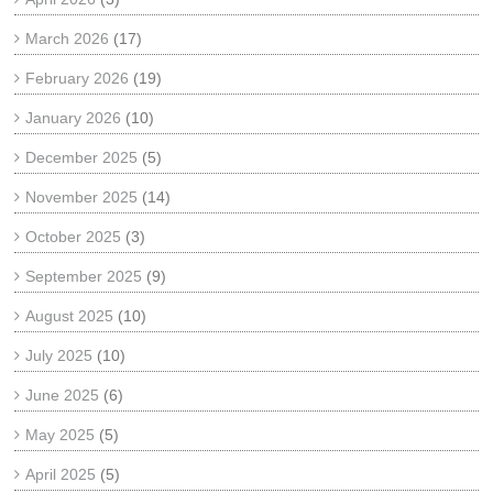
March 2026
(17)
February 2026
(19)
January 2026
(10)
December 2025
(5)
November 2025
(14)
October 2025
(3)
September 2025
(9)
August 2025
(10)
July 2025
(10)
June 2025
(6)
May 2025
(5)
April 2025
(5)