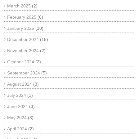
March 2025
(2)
February 2025
(6)
January 2025
(10)
December 2024
(15)
November 2024
(2)
October 2024
(2)
September 2024
(5)
August 2024
(3)
July 2024
(1)
June 2024
(3)
May 2024
(3)
April 2024
(2)