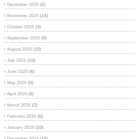
December 2025
(5)
November 2025
(14)
October 2025
(3)
September 2025
(9)
August 2025
(10)
July 2025
(10)
June 2025
(6)
May 2025
(5)
April 2025
(5)
March 2025
(2)
February 2025
(6)
January 2025
(10)
December 2024
(15)