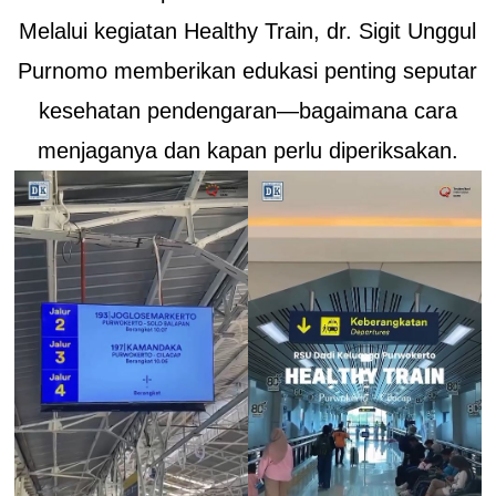
Melalui kegiatan Healthy Train, dr. Sigit Unggul
Purnomo memberikan edukasi penting seputar
kesehatan pendengaran—bagaimana cara
menjaganya dan kapan perlu diperiksakan.