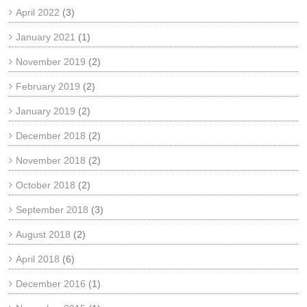
April 2022
(3)
January 2021
(1)
November 2019
(2)
February 2019
(2)
January 2019
(2)
December 2018
(2)
November 2018
(2)
October 2018
(2)
September 2018
(3)
August 2018
(2)
April 2018
(6)
December 2016
(1)