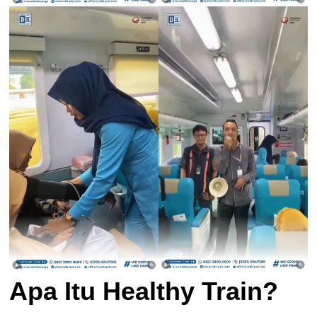
Apa Itu Healthy Train?