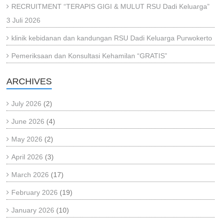
RECRUITMENT “TERAPIS GIGI & MULUT RSU Dadi Keluarga”
3 Juli 2026
klinik kebidanan dan kandungan RSU Dadi Keluarga Purwokerto
Pemeriksaan dan Konsultasi Kehamilan “GRATIS”
ARCHIVES
July 2026
(2)
June 2026
(4)
May 2026
(2)
April 2026
(3)
March 2026
(17)
February 2026
(19)
January 2026
(10)