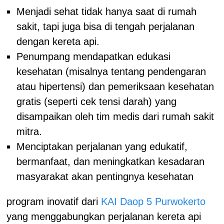
Menjadi sehat tidak hanya saat di rumah
sakit, tapi juga bisa di tengah perjalanan
dengan kereta api.
Penumpang mendapatkan edukasi
kesehatan (misalnya tentang pendengaran
atau hipertensi) dan pemeriksaan kesehatan
gratis (seperti cek tensi darah) yang
disampaikan oleh tim medis dari rumah sakit
mitra.
Menciptakan perjalanan yang edukatif,
bermanfaat, dan meningkatkan kesadaran
masyarakat akan pentingnya kesehatan
program inovatif dari
KAI Daop 5 Purwokerto
yang menggabungkan perjalanan kereta api