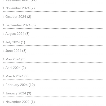
November 2024
(2)
October 2024
(2)
September 2024
(5)
August 2024
(3)
July 2024
(1)
June 2024
(3)
May 2024
(3)
April 2024
(2)
March 2024
(9)
February 2024
(10)
January 2024
(3)
November 2022
(1)