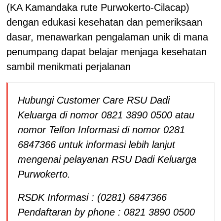
(KA Kamandaka rute Purwokerto-Cilacap)
dengan edukasi kesehatan dan pemeriksaan
dasar, menawarkan pengalaman unik di mana
penumpang dapat belajar menjaga kesehatan
sambil menikmati perjalanan
Hubungi Customer Care RSU Dadi
Keluarga di nomor 0821 3890 0500 atau
nomor Telfon Informasi di nomor 0281
6847366 untuk informasi lebih lanjut
mengenai pelayanan RSU Dadi Keluarga
Purwokerto.
RSDK Informasi : (0281) 6847366
Pendaftaran by phone : 0821 3890 0500