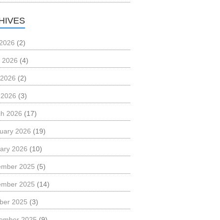
HIVES
 2026
(2)
 2026
(4)
 2026
(2)
l 2026
(3)
h 2026
(17)
uary 2026
(19)
ary 2026
(10)
ember 2025
(5)
ember 2025
(14)
ber 2025
(3)
ember 2025
(9)