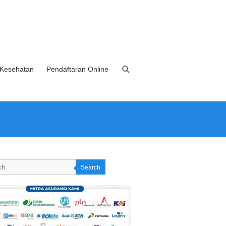
 Kesehatan
Pendaftaran Online
Search