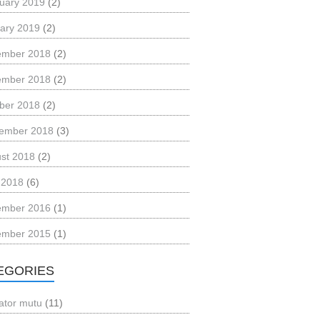
uary 2019
(2)
ary 2019
(2)
ember 2018
(2)
ember 2018
(2)
ber 2018
(2)
ember 2018
(3)
st 2018
(2)
l 2018
(6)
ember 2016
(1)
ember 2015
(1)
EGORIES
kator mutu
(11)