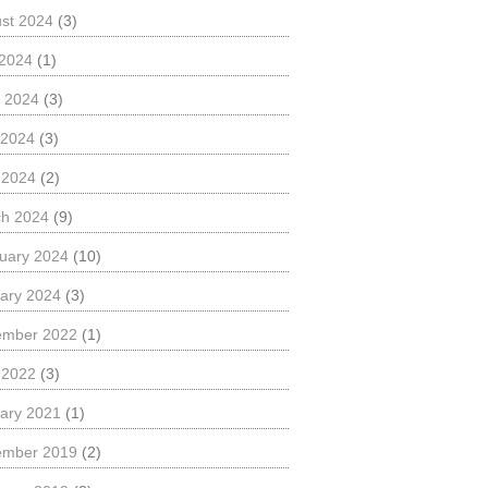
st 2024
(3)
 2024
(1)
 2024
(3)
 2024
(3)
l 2024
(2)
h 2024
(9)
uary 2024
(10)
ary 2024
(3)
ember 2022
(1)
l 2022
(3)
ary 2021
(1)
ember 2019
(2)