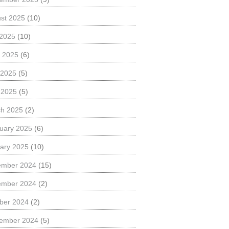
st 2025
(10)
 2025
(10)
 2025
(6)
 2025
(5)
l 2025
(5)
h 2025
(2)
uary 2025
(6)
ary 2025
(10)
ember 2024
(15)
ember 2024
(2)
ber 2024
(2)
ember 2024
(5)