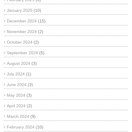
January 2025
(10)
December 2024
(15)
November 2024
(2)
October 2024
(2)
September 2024
(5)
August 2024
(3)
July 2024
(1)
June 2024
(3)
May 2024
(3)
April 2024
(2)
March 2024
(9)
February 2024
(10)