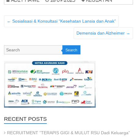
←
Sosialisasi & Konsultasi “Kesehatan Lansia dan Anak”
Demensia dan Alzheimer
→
Search
RECENT POSTS
RECRUITMENT “TERAPIS GIGI & MULUT RSU Dadi Keluarga”