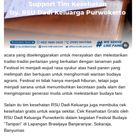
acara yang diselenggarakan untuk merayakan dan melestarikan
tradisi-tradisi pertanian yang berkaitan dengan tanaman padi.
Festival ini menjadi wujud rasa syukur atas hasil panen yang
melimpah dan bertujuan untuk menghormati warisan budaya
agraris. Festival ini tidak hanya menjadi hiburan, tetapi juga
menjadi sarana untuk menumbuhkan kecintaan pada alam dan
menginspirasi generasi muda untuk melestarikan budaya tani.
Selain itu tim kesehatan RSU Dadi Keluarga juga membuka cek
kesehatan gratis untuk warga sekitar, Cek Kesehatan Gratis oleh
RSU Dadi Keluarga Purwokerto dalam kegiatan Festival Budaya
“Tanipari” di Lapangan Brawijaya Banjaranyar, Sokaraja,
Banyumas