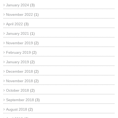
January 2024
(3)
November 2022
(1)
April 2022
(3)
January 2021
(1)
November 2019
(2)
February 2019
(2)
January 2019
(2)
December 2018
(2)
November 2018
(2)
October 2018
(2)
September 2018
(3)
August 2018
(2)