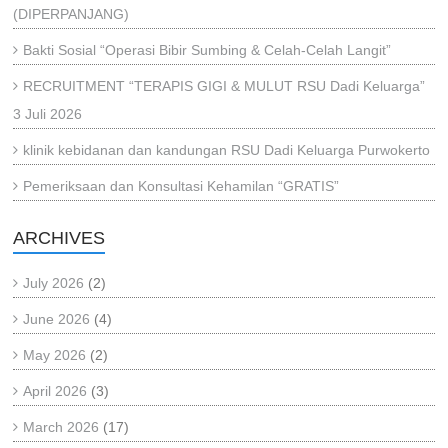
(DIPERPANJANG)
Bakti Sosial “Operasi Bibir Sumbing & Celah-Celah Langit”
RECRUITMENT “TERAPIS GIGI & MULUT RSU Dadi Keluarga”
3 Juli 2026
klinik kebidanan dan kandungan RSU Dadi Keluarga Purwokerto
Pemeriksaan dan Konsultasi Kehamilan “GRATIS”
ARCHIVES
July 2026
(2)
June 2026
(4)
May 2026
(2)
April 2026
(3)
March 2026
(17)