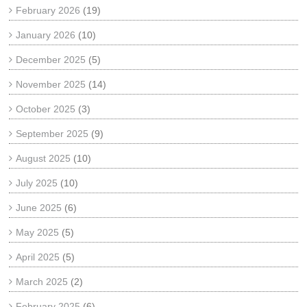
February 2026
(19)
January 2026
(10)
December 2025
(5)
November 2025
(14)
October 2025
(3)
September 2025
(9)
August 2025
(10)
July 2025
(10)
June 2025
(6)
May 2025
(5)
April 2025
(5)
March 2025
(2)
February 2025
(6)