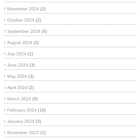
November 2024
(2)
October 2024
(2)
September 2024
(5)
August 2024
(3)
July 2024
(1)
June 2024
(3)
May 2024
(3)
April 2024
(2)
March 2024
(9)
February 2024
(10)
January 2024
(3)
November 2022
(1)