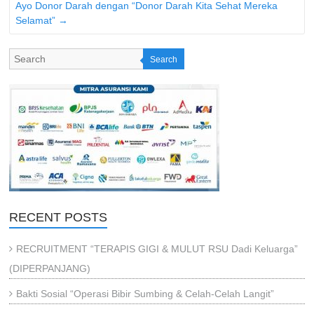
Ayo Donor Darah dengan “Donor Darah Kita Sehat Mereka
Selamat”
→
Search
RECENT POSTS
RECRUITMENT “TERAPIS GIGI & MULUT RSU Dadi Keluarga”
(DIPERPANJANG)
Bakti Sosial “Operasi Bibir Sumbing & Celah-Celah Langit”