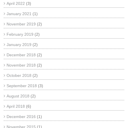
April 2022
(3)
January 2021
(1)
November 2019
(2)
February 2019
(2)
January 2019
(2)
December 2018
(2)
November 2018
(2)
October 2018
(2)
September 2018
(3)
August 2018
(2)
April 2018
(6)
December 2016
(1)
November 2015
(1)