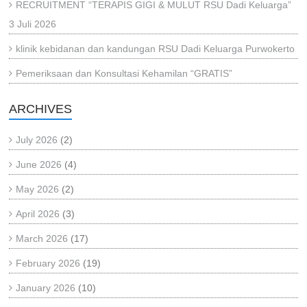
RECRUITMENT “TERAPIS GIGI & MULUT RSU Dadi Keluarga”
3 Juli 2026
klinik kebidanan dan kandungan RSU Dadi Keluarga Purwokerto
Pemeriksaan dan Konsultasi Kehamilan “GRATIS”
ARCHIVES
July 2026
(2)
June 2026
(4)
May 2026
(2)
April 2026
(3)
March 2026
(17)
February 2026
(19)
January 2026
(10)