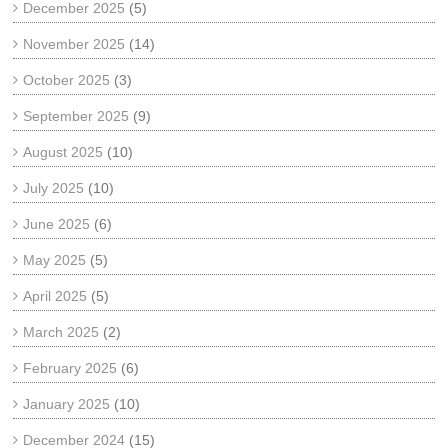
December 2025
(5)
November 2025
(14)
October 2025
(3)
September 2025
(9)
August 2025
(10)
July 2025
(10)
June 2025
(6)
May 2025
(5)
April 2025
(5)
March 2025
(2)
February 2025
(6)
January 2025
(10)
December 2024
(15)