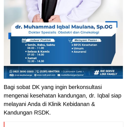
Bagi sobat DK yang ingin berkonsultasi
mengenai kesehatan kandungan, dr. Iqbal siap
melayani Anda di Klinik Kebidanan &
Kandungan RSDK.