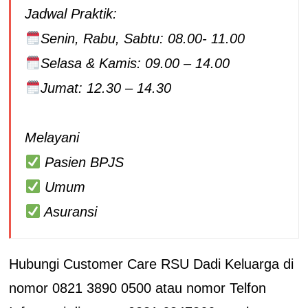
Jadwal Praktik:
Senin, Rabu, Sabtu: 08.00- 11.00
Selasa & Kamis: 09.00 – 14.00
Jumat: 12.30 – 14.30
Melayani
Pasien BPJS
Umum
Asuransi
Hubungi Customer Care RSU Dadi Keluarga di
nomor 0821 3890 0500 atau nomor Telfon