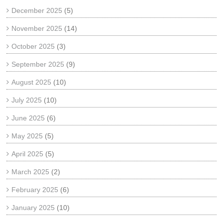
December 2025
(5)
November 2025
(14)
October 2025
(3)
September 2025
(9)
August 2025
(10)
July 2025
(10)
June 2025
(6)
May 2025
(5)
April 2025
(5)
March 2025
(2)
February 2025
(6)
January 2025
(10)