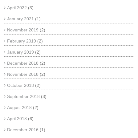
April 2022
(3)
January 2021
(1)
November 2019
(2)
February 2019
(2)
January 2019
(2)
December 2018
(2)
November 2018
(2)
October 2018
(2)
September 2018
(3)
August 2018
(2)
April 2018
(6)
December 2016
(1)