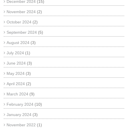
December 2024
(15)
November 2024
(2)
October 2024
(2)
September 2024
(5)
August 2024
(3)
July 2024
(1)
June 2024
(3)
May 2024
(3)
April 2024
(2)
March 2024
(9)
February 2024
(10)
January 2024
(3)
November 2022
(1)