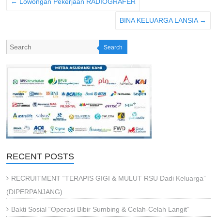
←
Lowongan Pekerjaan RADIOGRAFER
BINA KELUARGA LANSIA
→
Search
RECENT POSTS
RECRUITMENT “TERAPIS GIGI & MULUT RSU Dadi Keluarga”
(DIPERPANJANG)
Bakti Sosial “Operasi Bibir Sumbing & Celah-Celah Langit”