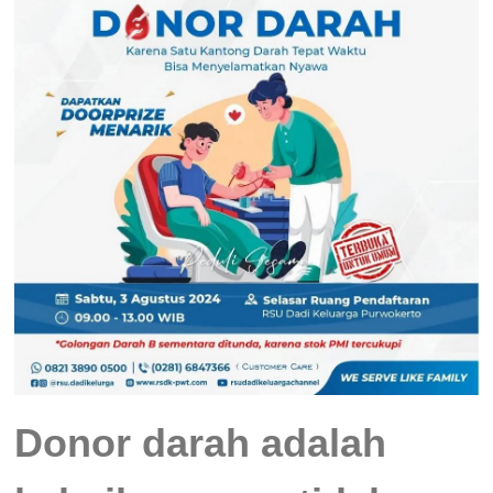
Donor darah adalah