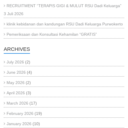
RECRUITMENT “TERAPIS GIGI & MULUT RSU Dadi Keluarga”
3 Juli 2026
klinik kebidanan dan kandungan RSU Dadi Keluarga Purwokerto
Pemeriksaan dan Konsultasi Kehamilan “GRATIS”
ARCHIVES
July 2026
(2)
June 2026
(4)
May 2026
(2)
April 2026
(3)
March 2026
(17)
February 2026
(19)
January 2026
(10)