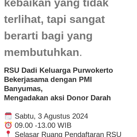
kebaikan yang tidak
terlihat, tapi sangat
berarti bagi yang
membutuhkan
.
RSU Dadi Keluarga Purwokerto
Bekerjasama dengan PMI
Banyumas,
Mengadakan aksi Donor Darah
Sabtu, 3 Agustus 2024
09.00 -13.00 WIB
Selasar Ruang Pendaftaran RSU