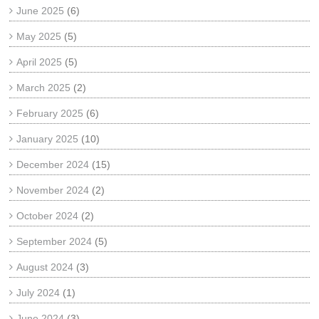
June 2025
(6)
May 2025
(5)
April 2025
(5)
March 2025
(2)
February 2025
(6)
January 2025
(10)
December 2024
(15)
November 2024
(2)
October 2024
(2)
September 2024
(5)
August 2024
(3)
July 2024
(1)
June 2024
(3)