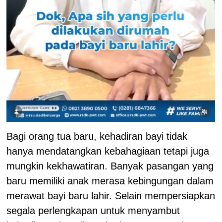
Bagi orang tua baru, kehadiran bayi tidak
hanya mendatangkan kebahagiaan tetapi juga
mungkin kekhawatiran. Banyak pasangan yang
baru memiliki anak merasa kebingungan dalam
merawat bayi baru lahir. Selain mempersiapkan
segala perlengkapan untuk menyambut