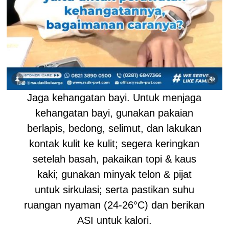
Jaga kehangatan bayi. Untuk menjaga
kehangatan bayi, gunakan pakaian
berlapis, bedong, selimut, dan lakukan
kontak kulit ke kulit; segera keringkan
setelah basah, pakaikan topi & kaus
kaki; gunakan minyak telon & pijat
untuk sirkulasi; serta pastikan suhu
ruangan nyaman (24-26°C) dan berikan
ASI untuk kalori.