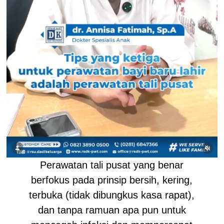
Perawatan tali pusat yang benar
berfokus pada prinsip bersih, kering,
terbuka (tidak dibungkus kasa rapat),
dan tanpa ramuan apa pun untuk