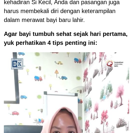
kehadiran Si Kecil, Anda dan pasangan juga
harus membekali diri dengan keterampilan
dalam merawat bayi baru lahir.
Agar bayi tumbuh sehat sejak hari pertama,
yuk perhatikan 4 tips penting ini: