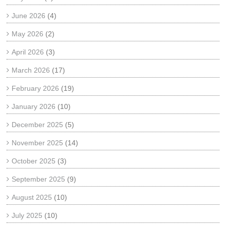
June 2026
(4)
May 2026
(2)
April 2026
(3)
March 2026
(17)
February 2026
(19)
January 2026
(10)
December 2025
(5)
November 2025
(14)
October 2025
(3)
September 2025
(9)
August 2025
(10)
July 2025
(10)