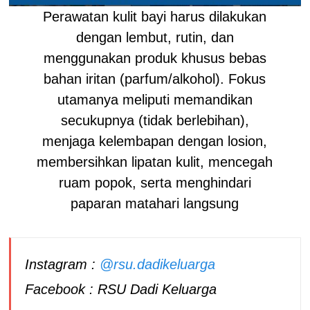
Perawatan kulit bayi harus dilakukan
dengan lembut, rutin, dan
menggunakan produk khusus bebas
bahan iritan (parfum/alkohol). Fokus
utamanya meliputi memandikan
secukupnya (tidak berlebihan),
menjaga kelembapan dengan losion,
membersihkan lipatan kulit, mencegah
ruam popok, serta menghindari
paparan matahari langsung
Instagram :
@rsu.dadikeluarga
Facebook : RSU Dadi Keluarga