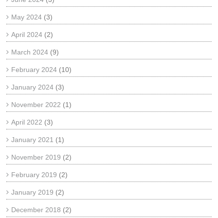
May 2024
(3)
April 2024
(2)
March 2024
(9)
February 2024
(10)
January 2024
(3)
November 2022
(1)
April 2022
(3)
January 2021
(1)
November 2019
(2)
February 2019
(2)
January 2019
(2)
December 2018
(2)