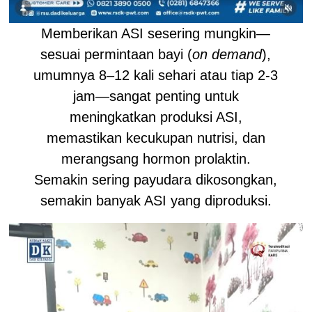
Memberikan ASI sesering mungkin—
sesuai permintaan bayi (
on demand
),
umumnya 8–12 kali sehari atau tiap 2-3
jam—sangat penting untuk
meningkatkan produksi ASI,
memastikan kecukupan nutrisi, dan
merangsang hormon prolaktin.
Semakin sering payudara dikosongkan,
semakin banyak ASI yang diproduksi.