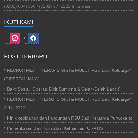
(0281) 6847366 / (0281) 7772222 Informasi
IKUTI KAMI
instagram
facebook
POST TERBARU
RECRUITMENT “TERAPIS GIGI & MULUT RSU Dadi Keluarga”
(DIPERPANJANG)
Bakti Sosial “Operasi Bibir Sumbing & Celah-Celah Langit”
RECRUITMENT “TERAPIS GIGI & MULUT RSU Dadi Keluarga”
3 Juli 2026
klinik kebidanan dan kandungan RSU Dadi Keluarga Purwokerto
Pemeriksaan dan Konsultasi Kehamilan “GRATIS”