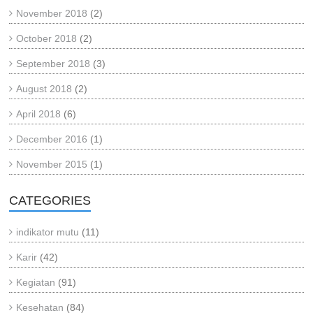
November 2018
(2)
October 2018
(2)
September 2018
(3)
August 2018
(2)
April 2018
(6)
December 2016
(1)
November 2015
(1)
CATEGORIES
indikator mutu
(11)
Karir
(42)
Kegiatan
(91)
Kesehatan
(84)