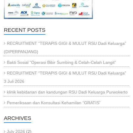
RECENT POSTS
RECRUITMENT “TERAPIS GIGI & MULUT RSU Dadi Keluarga”
(DIPERPANJANG)
Bakti Sosial “Operasi Bibir Sumbing & Celah-Celah Langit”
RECRUITMENT “TERAPIS GIGI & MULUT RSU Dadi Keluarga”
3 Juli 2026
klinik kebidanan dan kandungan RSU Dadi Keluarga Purwokerto
Pemeriksaan dan Konsultasi Kehamilan “GRATIS”
ARCHIVES
July 2026
(2)