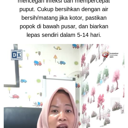
mencegah infeksi dan mempercepat
puput. Cukup bersihkan dengan air
bersih/matang jika kotor, pastikan
popok di bawah pusar, dan biarkan
lepas sendiri dalam 5-14 hari.