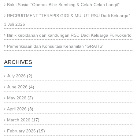
Bakti Sosial “Operasi Bibir Sumbing & Celah-Celah Langit”
RECRUITMENT “TERAPIS GIGI & MULUT RSU Dadi Keluarga”
3 Juli 2026
klinik kebidanan dan kandungan RSU Dadi Keluarga Purwokerto
Pemeriksaan dan Konsultasi Kehamilan “GRATIS”
ARCHIVES
July 2026
(2)
June 2026
(4)
May 2026
(2)
April 2026
(3)
March 2026
(17)
February 2026
(19)