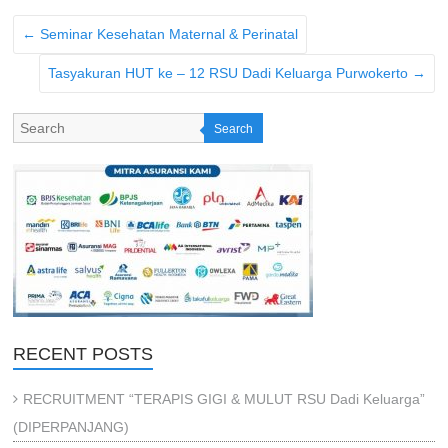
←
Seminar Kesehatan Maternal & Perinatal
Tasyakuran HUT ke – 12 RSU Dadi Keluarga Purwokerto
→
Search
RECENT POSTS
RECRUITMENT “TERAPIS GIGI & MULUT RSU Dadi Keluarga”
(DIPERPANJANG)