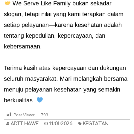
We Serve Like Family bukan sekadar
slogan, tetapi nilai yang kami terapkan dalam
setiap pelayanan—karena kesehatan adalah
tentang kepedulian, kepercayaan, dan
kebersamaan.
Terima kasih atas kepercayaan dan dukungan
seluruh masyarakat. Mari melangkah bersama
menuju pelayanan kesehatan yang semakin
berkualitas.
Post Views:
793
adit hawe
11/01/2026
Kegiatan