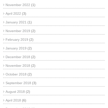
November 2022
(1)
April 2022
(3)
January 2021
(1)
November 2019
(2)
February 2019
(2)
January 2019
(2)
December 2018
(2)
November 2018
(2)
October 2018
(2)
September 2018
(3)
August 2018
(2)
April 2018
(6)