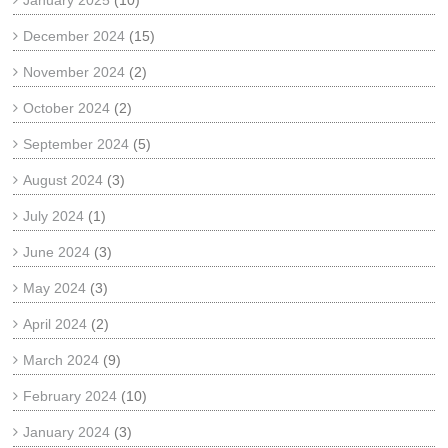
January 2025
(10)
December 2024
(15)
November 2024
(2)
October 2024
(2)
September 2024
(5)
August 2024
(3)
July 2024
(1)
June 2024
(3)
May 2024
(3)
April 2024
(2)
March 2024
(9)
February 2024
(10)
January 2024
(3)