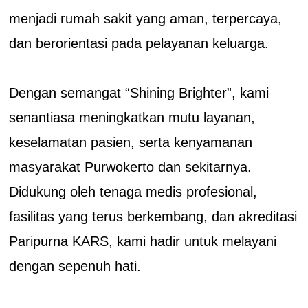
menjadi rumah sakit yang aman, terpercaya,
dan berorientasi pada pelayanan keluarga.
Dengan semangat “Shining Brighter”, kami
senantiasa meningkatkan mutu layanan,
keselamatan pasien, serta kenyamanan
masyarakat Purwokerto dan sekitarnya.
Didukung oleh tenaga medis profesional,
fasilitas yang terus berkembang, dan akreditasi
Paripurna KARS, kami hadir untuk melayani
dengan sepenuh hati.