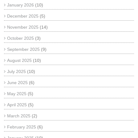
January 2026
(10)
December 2025
(5)
November 2025
(14)
October 2025
(3)
September 2025
(9)
August 2025
(10)
July 2025
(10)
June 2025
(6)
May 2025
(5)
April 2025
(5)
March 2025
(2)
February 2025
(6)