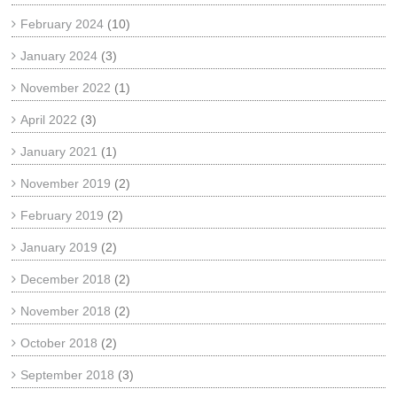
February 2024
(10)
January 2024
(3)
November 2022
(1)
April 2022
(3)
January 2021
(1)
November 2019
(2)
February 2019
(2)
January 2019
(2)
December 2018
(2)
November 2018
(2)
October 2018
(2)
September 2018
(3)