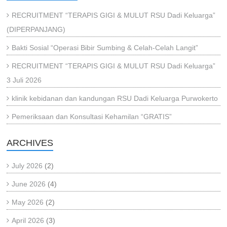
RECRUITMENT “TERAPIS GIGI & MULUT RSU Dadi Keluarga”
(DIPERPANJANG)
Bakti Sosial “Operasi Bibir Sumbing & Celah-Celah Langit”
RECRUITMENT “TERAPIS GIGI & MULUT RSU Dadi Keluarga”
3 Juli 2026
klinik kebidanan dan kandungan RSU Dadi Keluarga Purwokerto
Pemeriksaan dan Konsultasi Kehamilan “GRATIS”
ARCHIVES
July 2026
(2)
June 2026
(4)
May 2026
(2)
April 2026
(3)