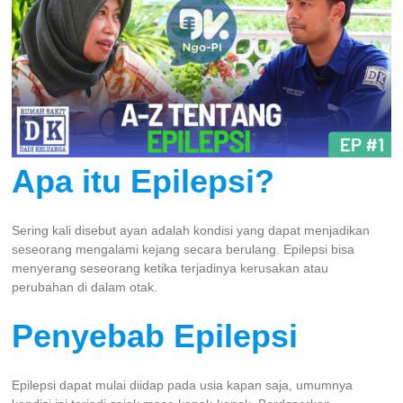
Apa itu Epilepsi?
Sering kali disebut ayan adalah kondisi yang dapat menjadikan
seseorang mengalami kejang secara berulang. Epilepsi bisa
menyerang seseorang ketika terjadinya kerusakan atau
perubahan di dalam otak.
Penyebab Epilepsi
Epilepsi dapat mulai diidap pada usia kapan saja, umumnya