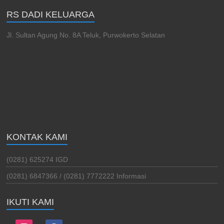
RS DADI KELUARGA
Jl. Sultan Agung No. 8A Teluk, Purwokerto Selatan
KONTAK KAMI
(0281) 625274 IGD
(0281) 6847366 / (0281) 7772222 Informasi
IKUTI KAMI