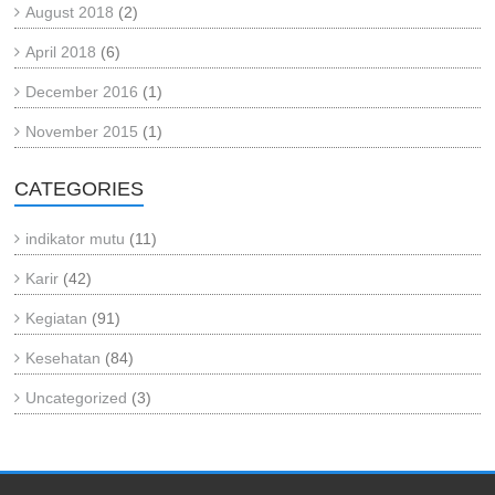
August 2018
(2)
April 2018
(6)
December 2016
(1)
November 2015
(1)
CATEGORIES
indikator mutu
(11)
Karir
(42)
Kegiatan
(91)
Kesehatan
(84)
Uncategorized
(3)