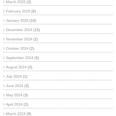
March 2025
(2)
February 2025
(6)
January 2025
(10)
December 2024
(15)
November 2024
(2)
October 2024
(2)
September 2024
(5)
August 2024
(3)
July 2024
(1)
June 2024
(3)
May 2024
(3)
April 2024
(2)
March 2024
(9)