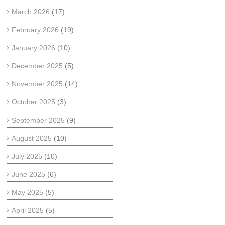
March 2026
(17)
February 2026
(19)
January 2026
(10)
December 2025
(5)
November 2025
(14)
October 2025
(3)
September 2025
(9)
August 2025
(10)
July 2025
(10)
June 2025
(6)
May 2025
(5)
April 2025
(5)